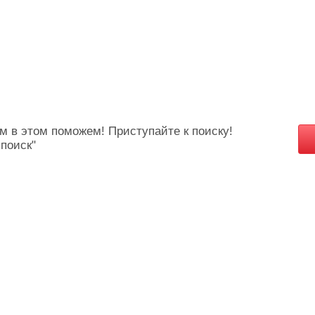
м в этом поможем! Приступайте к поиску!
 поиск"