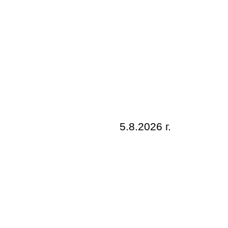
5.8.2026 г.