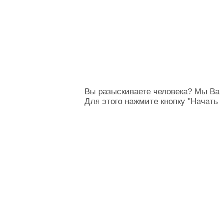
Вы разыскиваете человека? Мы Ва
Для этого нажмите кнопку "Начать