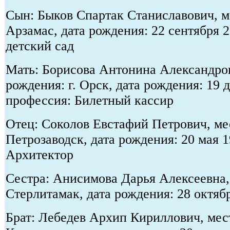
Сын: Быков Спартак Станиславович, ме
Арзамас, дата рождения: 22 сентября 
детский сад
Мать: Борисова Антонина Александро
рождения: г. Орск, дата рождения: 19 
профессия: Билетный кассир
Отец: Соколов Евстафий Петрович, мес
Петрозаводск, дата рождения: 20 мая 1
Архитектор
Сестра: Анисимова Дарья Алексеевна, 
Стерлитамак, дата рождения: 28 октябр
Брат: Лебедев Архип Кириллович, мест