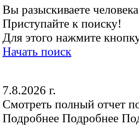
Вы разыскиваете человек
Приступайте к поиску!
Для этого нажмите кнопку
Начать поиск
7.8.2026 г.
Смотреть полный отчет по
Подробнее
Подробнее
По