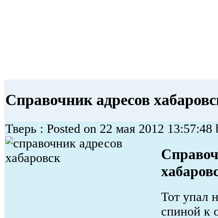
Справочник адресов хабаровс
Тверь : Posted on 22 мая 2012 13:57:48 b
Справоч
хабаров
Тот упал 
спиной к 