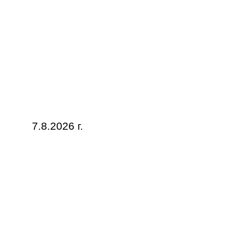
7.8.2026 г.