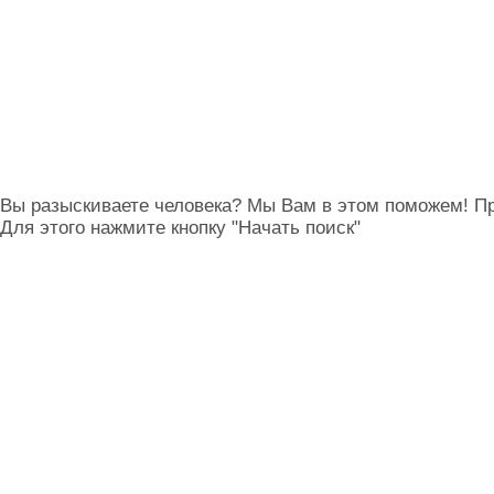
Вы разыскиваете человека? Мы Вам в этом поможем! Пр
Для этого нажмите кнопку "Начать поиск"