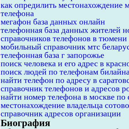
как опредилить местонахождение 
телефона
мегафон база данных онлайн
телефонная база данных жителей 
справочников телефонов в тюмени
мобильный справочник мтс белару
телефонная база г запорожье
поиск человека и его адрес в красн
поиск людей по телефонам билайн
найти телефон по адресу в саратов
справочник телефонов и адресов р
найти номер телефона в москве по
местонахождение владельца сотово
справочник адресов организации
Биография